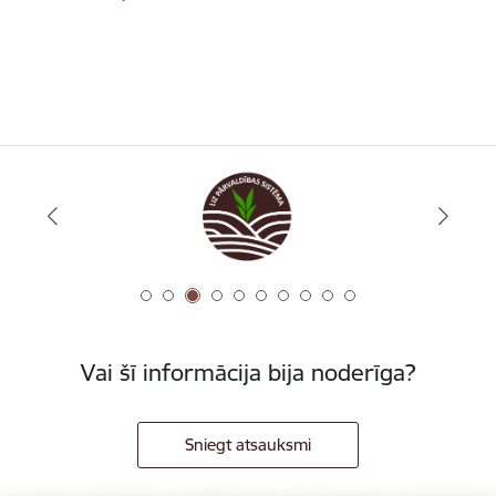
Vai šī informācija bija noderīga?
Sniegt atsauksmi