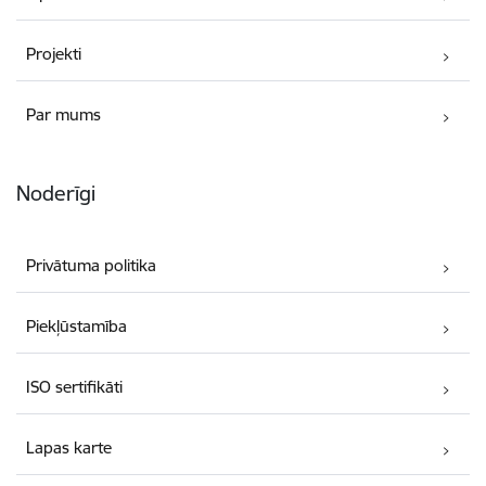
Projekti
Par mums
Noderīgi
Privātuma politika
Piekļūstamība
ISO sertifikāti
Lapas karte