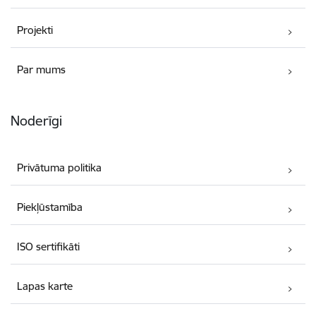
Projekti
Par mums
Noderīgi
Privātuma politika
Piekļūstamība
ISO sertifikāti
Lapas karte