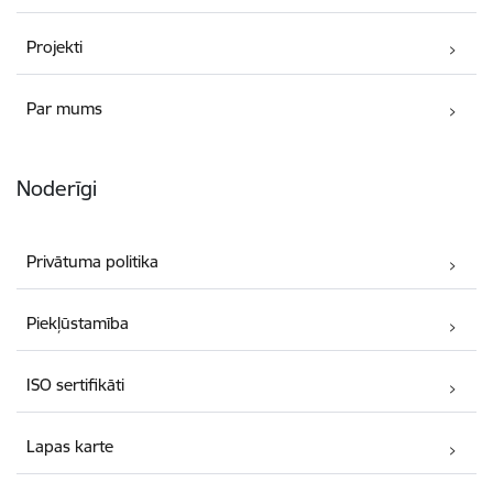
Projekti
Par mums
Noderīgi
Privātuma politika
Piekļūstamība
ISO sertifikāti
Lapas karte