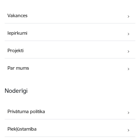
Vakances
Iepirkumi
Projekti
Par mums
Noderīgi
Privātuma politika
Piekļūstamība