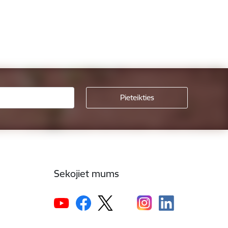
Sekojiet mums