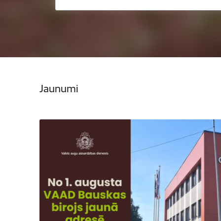
Jaunumi