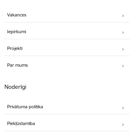
Vakances
Iepirkumi
Projekti
Par mums
Noderīgi
Privātuma politika
Piekļūstamība