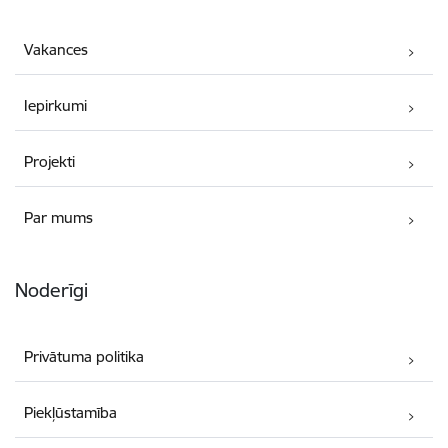
Vakances
Iepirkumi
Projekti
Par mums
Noderīgi
Privātuma politika
Piekļūstamība