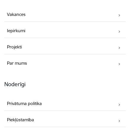
Vakances
Iepirkumi
Projekti
Par mums
Noderīgi
Privātuma politika
Piekļūstamība