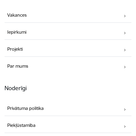
Vakances
Iepirkumi
Projekti
Par mums
Noderīgi
Privātuma politika
Piekļūstamība