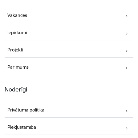
Vakances
Iepirkumi
Projekti
Par mums
Noderīgi
Privātuma politika
Piekļūstamība