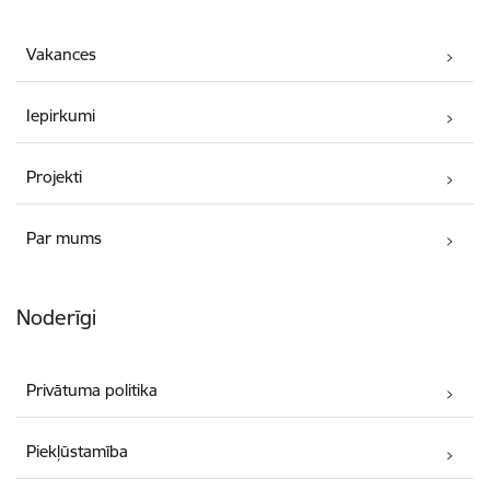
Vakances
Iepirkumi
Projekti
Par mums
Noderīgi
Privātuma politika
Piekļūstamība