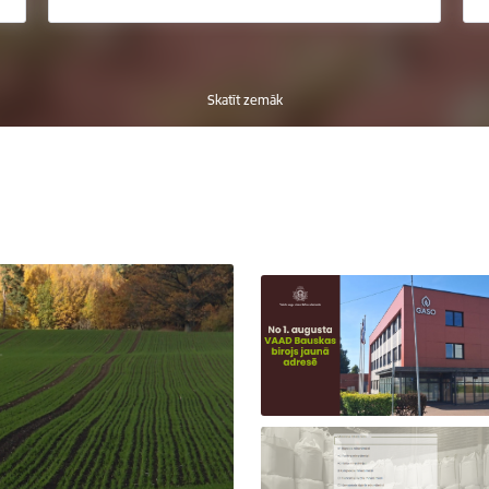
Skatīt zemāk