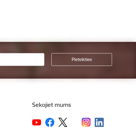
Sekojiet mums