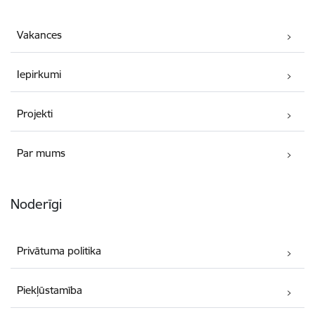
Vakances
Iepirkumi
Projekti
Par mums
Noderīgi
Privātuma politika
Piekļūstamība