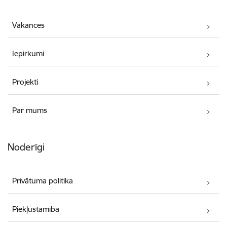
Vakances
Iepirkumi
Projekti
Par mums
Noderīgi
Privātuma politika
Piekļūstamība