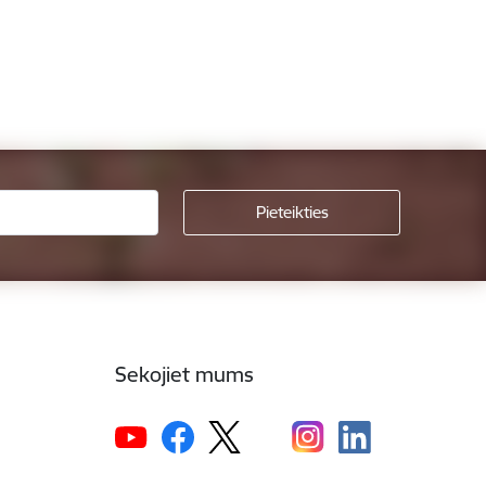
Sekojiet mums