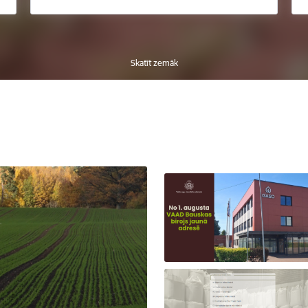
Skatīt zemāk