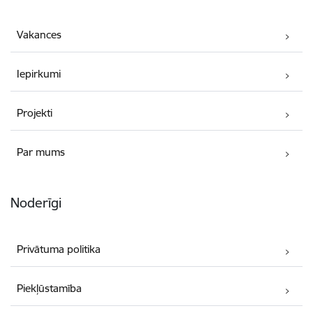
Vakances
Iepirkumi
Projekti
Par mums
Noderīgi
Privātuma politika
Piekļūstamība