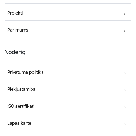
Projekti
Par mums
Noderīgi
Privātuma politika
Piekļūstamība
ISO sertifikāti
Lapas karte