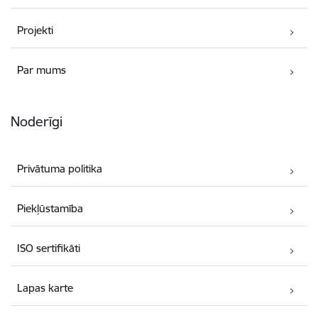
Projekti
Par mums
Noderīgi
Privātuma politika
Piekļūstamība
ISO sertifikāti
Lapas karte