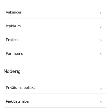
Vakances
Iepirkumi
Projekti
Par mums
Noderīgi
Privātuma politika
Piekļūstamība