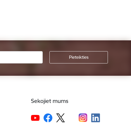
Sekojiet mums