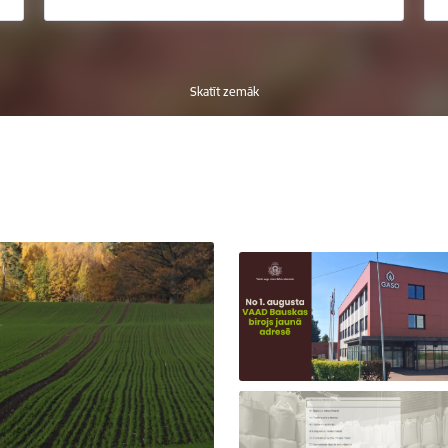
Skatīt zemāk