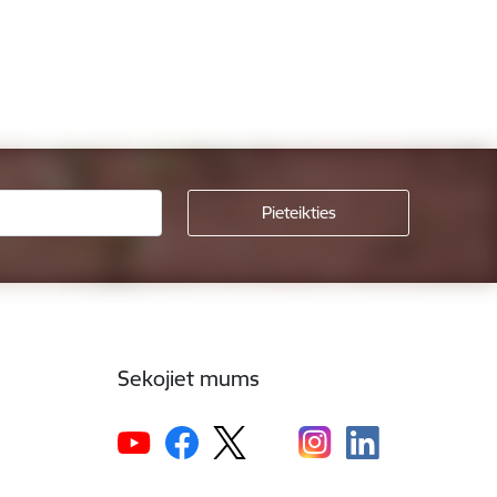
Sekojiet mums