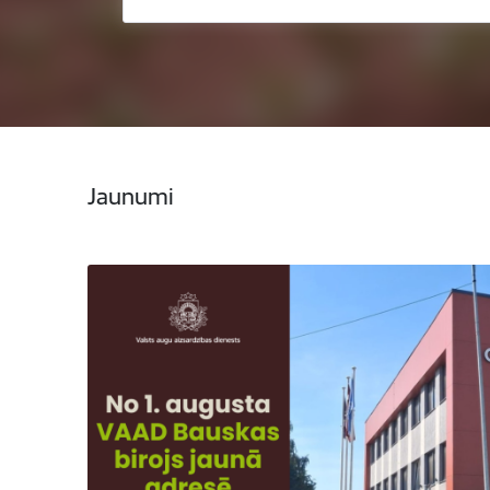
Jaunumi