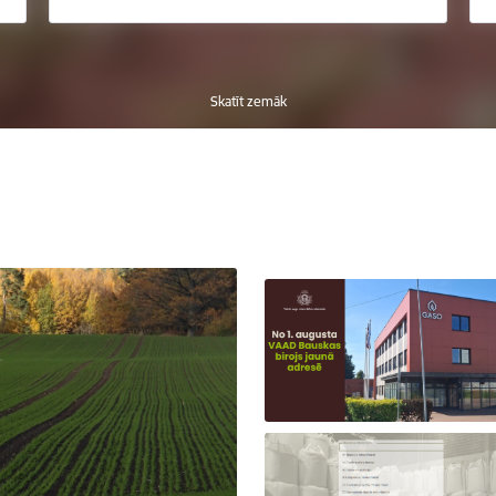
Skatīt zemāk