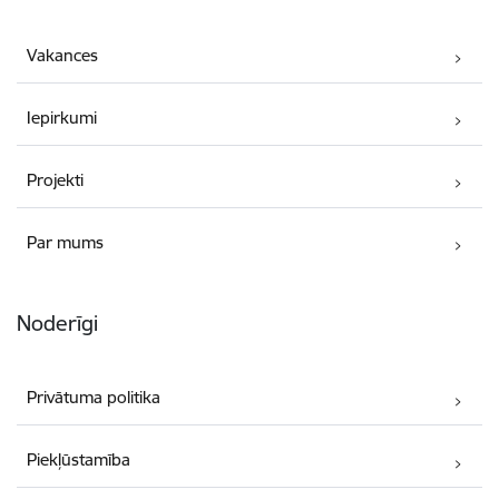
Vakances
Iepirkumi
Projekti
Par mums
Noderīgi
Privātuma politika
Piekļūstamība