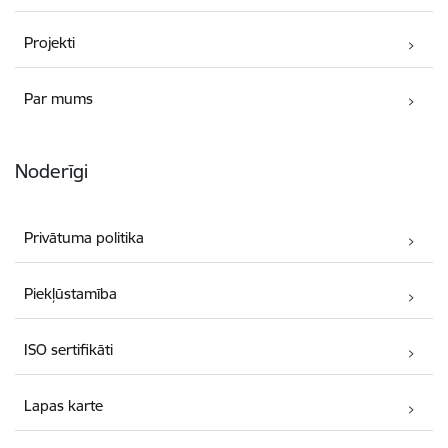
Projekti
Par mums
Noderīgi
Privātuma politika
Piekļūstamība
ISO sertifikāti
Lapas karte