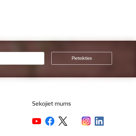
Sekojiet mums