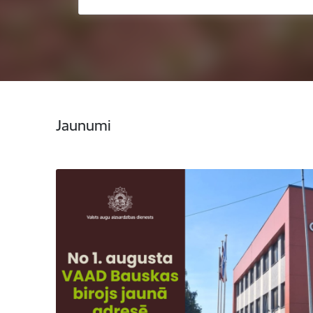
Jaunumi