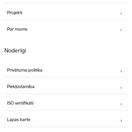
Projekti
Par mums
Noderīgi
Privātuma politika
Piekļūstamība
ISO sertifikāti
Lapas karte