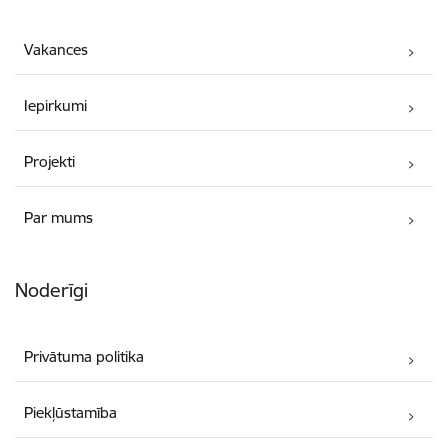
Vakances
Iepirkumi
Projekti
Par mums
Noderīgi
Privātuma politika
Piekļūstamība