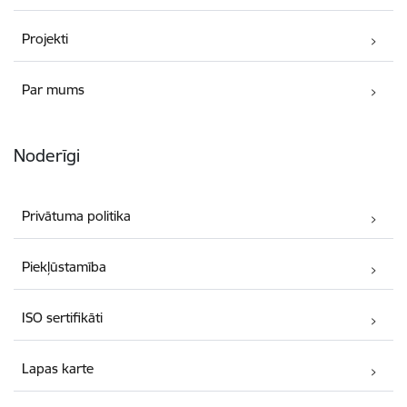
Projekti
Par mums
Noderīgi
Privātuma politika
Piekļūstamība
ISO sertifikāti
Lapas karte