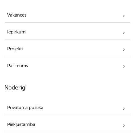
Vakances
Iepirkumi
Projekti
Par mums
Noderīgi
Privātuma politika
Piekļūstamība