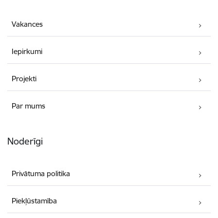
Vakances
Iepirkumi
Projekti
Par mums
Noderīgi
Privātuma politika
Piekļūstamība