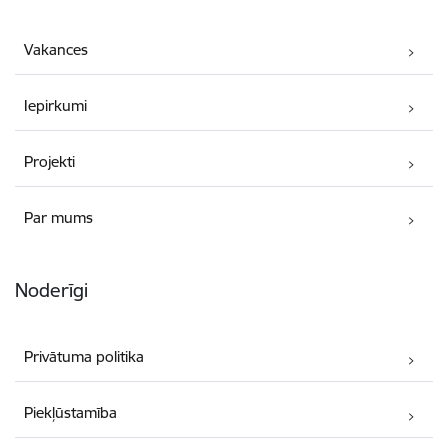
Vakances
Iepirkumi
Projekti
Par mums
Noderīgi
Privātuma politika
Piekļūstamība