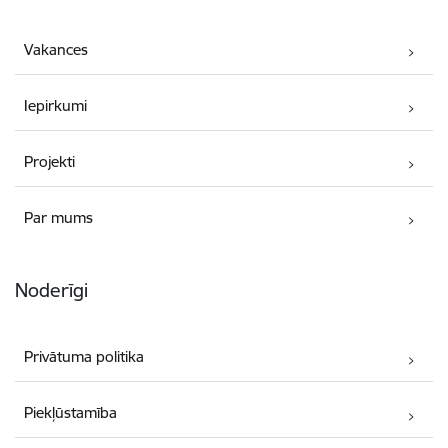
Vakances
Iepirkumi
Projekti
Par mums
Noderīgi
Privātuma politika
Piekļūstamība