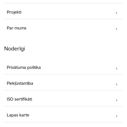
Projekti
Par mums
Noderīgi
Privātuma politika
Piekļūstamība
ISO sertifikāti
Lapas karte