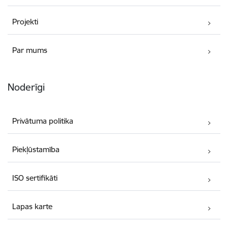
Projekti
Par mums
Noderīgi
Privātuma politika
Piekļūstamība
ISO sertifikāti
Lapas karte