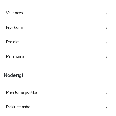
Vakances
Iepirkumi
Projekti
Par mums
Noderīgi
Privātuma politika
Piekļūstamība