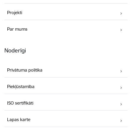
Projekti
Par mums
Noderīgi
Privātuma politika
Piekļūstamība
ISO sertifikāti
Lapas karte