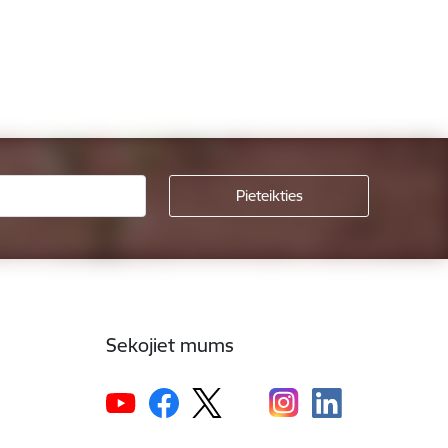
Sekojiet mums