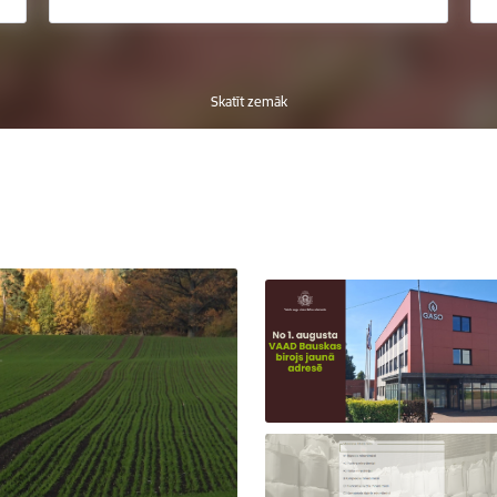
Skatīt zemāk