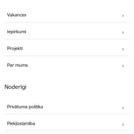
Vakances
Iepirkumi
Projekti
Par mums
Noderīgi
Privātuma politika
Piekļūstamība