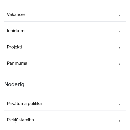
Vakances
Iepirkumi
Projekti
Par mums
Noderīgi
Privātuma politika
Piekļūstamība