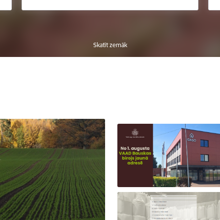
Skatīt zemāk