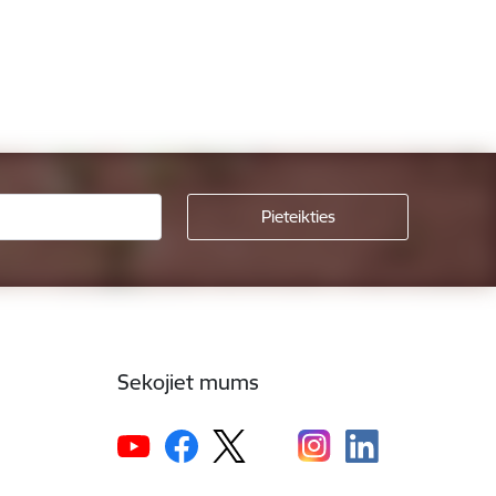
Sekojiet mums