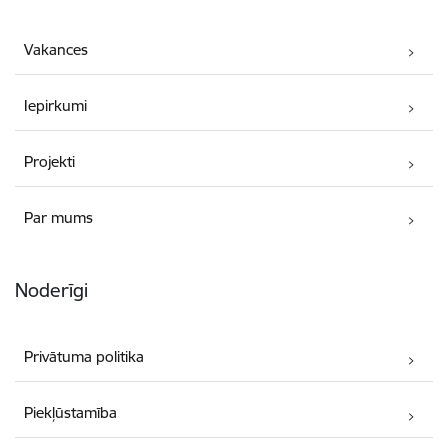
Vakances
Iepirkumi
Projekti
Par mums
Noderīgi
Privātuma politika
Piekļūstamība