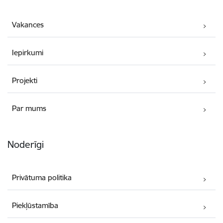
Vakances
Iepirkumi
Projekti
Par mums
Noderīgi
Privātuma politika
Piekļūstamība