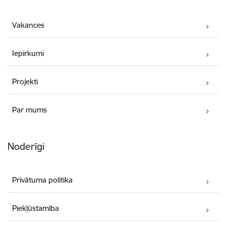
Vakances
Iepirkumi
Projekti
Par mums
Noderīgi
Privātuma politika
Piekļūstamība