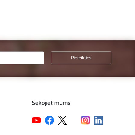
Sekojiet mums