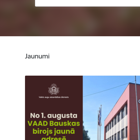
Jaunumi