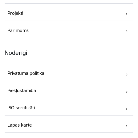
Projekti
Par mums
Noderīgi
Privātuma politika
Piekļūstamība
ISO sertifikāti
Lapas karte