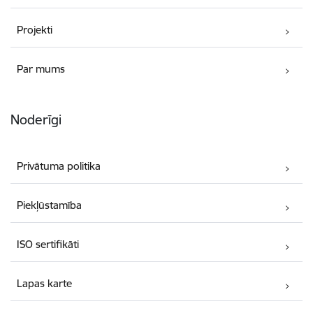
Projekti
Par mums
Noderīgi
Privātuma politika
Piekļūstamība
ISO sertifikāti
Lapas karte