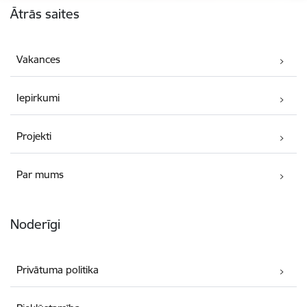
Ātrās saites
Vakances
Iepirkumi
Projekti
Par mums
Noderīgi
Privātuma politika