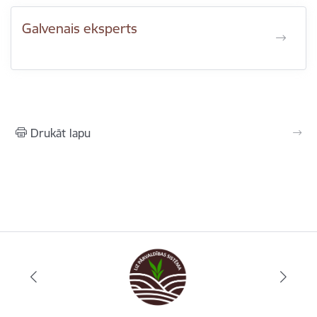
Galvenais eksperts
Drukāt lapu