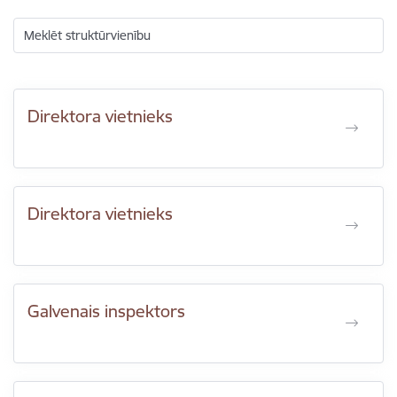
Meklēt struktūrvienību
Direktora vietnieks
Direktora vietnieks
Galvenais inspektors