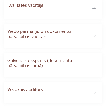
Kvalitātes vadītājs
Viedo pārmaiņu un dokumentu
pārvaldības vadītājs
Galvenais eksperts (dokumentu
pārvaldības jomā)
Vecākais auditors