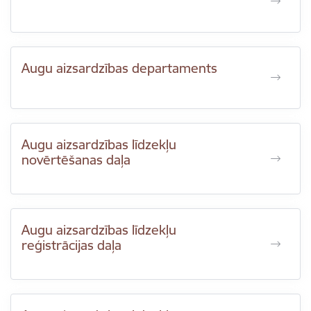
Augu aizsardzības departaments
Augu aizsardzības līdzekļu
novērtēšanas daļa
Augu aizsardzības līdzekļu
reģistrācijas daļa