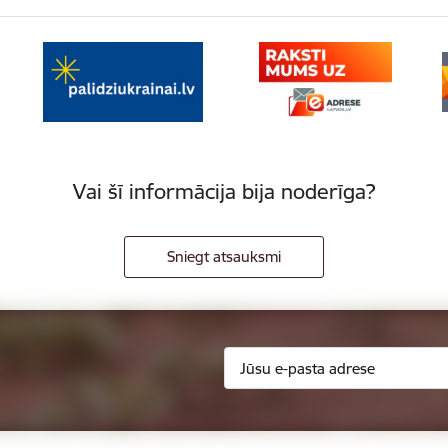
Vai šī informācija bija noderīga?
Sniegt atsauksmi