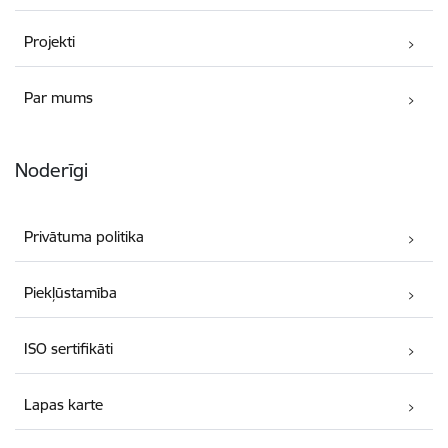
Projekti
Par mums
Noderīgi
Privātuma politika
Piekļūstamība
ISO sertifikāti
Lapas karte