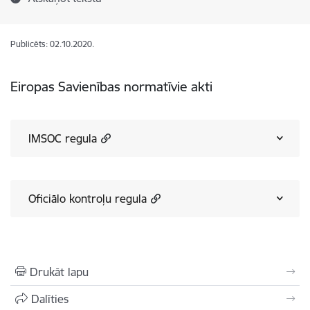
Publicēts: 02.10.2020.
Eiropas Savienības normatīvie akti
IMSOC regula
Oficiālo kontroļu regula
Drukāt lapu
Dalīties